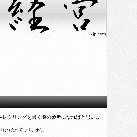
やレタリングを書く際の参考になればと思いま
スは保たれておりません。