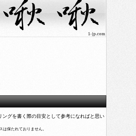
リングを書く際の目安として参考になればと思い
スは保たれておりません。