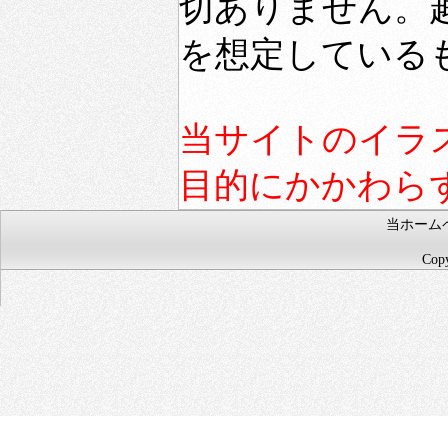
切ありません。
を想定している
当サイトのイラ
目的にかかわら
当ホーム
Copy